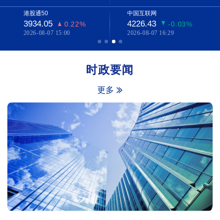
港股通50
中国互联网
3934.05
4226.43
0.22%
-0.03%
2026-08-07 15:00
2026-08-07 16:29
时政要闻
更多