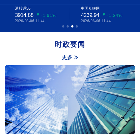
港股通50
中国互联网
3914.88
4239.94
-1.91%
-1.24%
2026-08-06 11:44
2026-08-06 11:44
时政要闻
更多